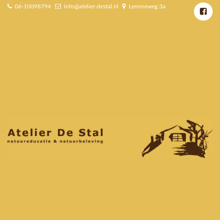
06-10098794
info@atelier-destal.nl
Lemmeweg 3a