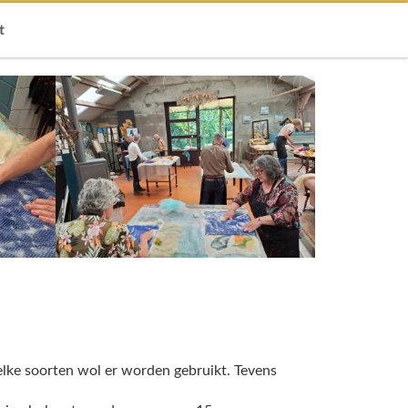
t
elke soorten wol er worden gebruikt. Tevens