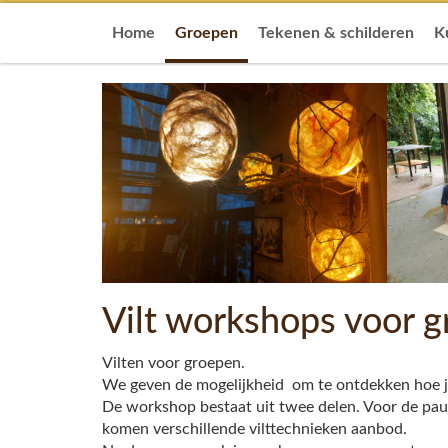
Home
Groepen
Tekenen & schilderen
K
Vilt workshops voor 
Vilten voor groepen.
We geven de mogelijkheid om te ontdekken hoe je
De workshop bestaat uit twee delen. Voor de pauz
komen verschillende vilttechnieken aanbod.